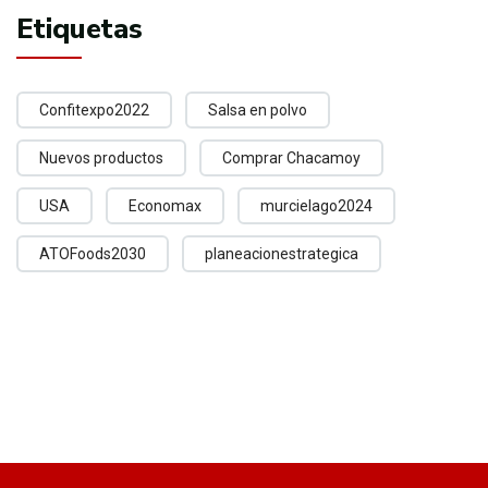
Etiquetas
Confitexpo2022
Salsa en polvo
Nuevos productos
Comprar Chacamoy
USA
Economax
murcielago2024
ATOFoods2030
planeacionestrategica