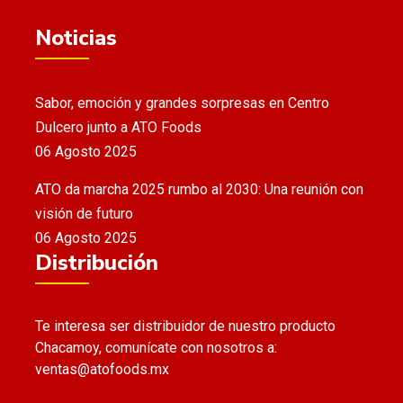
Noticias
Sabor, emoción y grandes sorpresas en Centro
Dulcero junto a ATO Foods
06 Agosto 2025
ATO da marcha 2025 rumbo al 2030: Una reunión con
visión de futuro
06 Agosto 2025
Distribución
Te interesa ser distribuidor de nuestro producto
Chacamoy, comunícate con nosotros a:
ventas@atofoods.mx