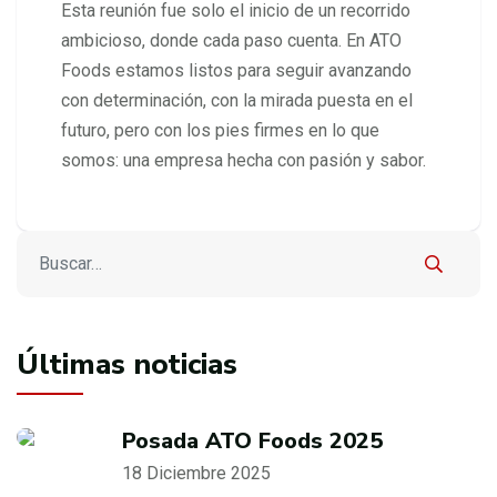
Esta reunión fue solo el inicio de un recorrido
ambicioso, donde cada paso cuenta. En ATO
Foods estamos listos para seguir avanzando
con determinación, con la mirada puesta en el
futuro, pero con los pies firmes en lo que
somos: una empresa hecha con pasión y sabor.
Buscar
Type 2 or more characters for results.
Últimas noticias
Posada ATO Foods 2025
18 Diciembre 2025