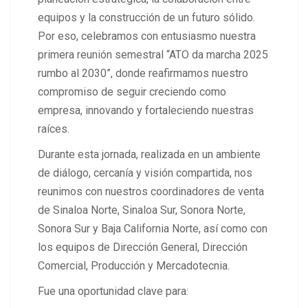
equipos y la construcción de un futuro sólido.
Por eso, celebramos con entusiasmo nuestra
primera reunión semestral “ATO da marcha 2025
rumbo al 2030”, donde reafirmamos nuestro
compromiso de seguir creciendo como
empresa, innovando y fortaleciendo nuestras
raíces.
Durante esta jornada, realizada en un ambiente
de diálogo, cercanía y visión compartida, nos
reunimos con nuestros coordinadores de venta
de Sinaloa Norte, Sinaloa Sur, Sonora Norte,
Sonora Sur y Baja California Norte, así como con
los equipos de Dirección General, Dirección
Comercial, Producción y Mercadotecnia.
Fue una oportunidad clave para: