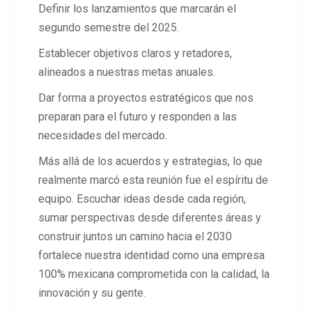
Definir los lanzamientos que marcarán el
segundo semestre del 2025.
Establecer objetivos claros y retadores,
alineados a nuestras metas anuales.
Dar forma a proyectos estratégicos que nos
preparan para el futuro y responden a las
necesidades del mercado.
Más allá de los acuerdos y estrategias, lo que
realmente marcó esta reunión fue el espíritu de
equipo. Escuchar ideas desde cada región,
sumar perspectivas desde diferentes áreas y
construir juntos un camino hacia el 2030
fortalece nuestra identidad como una empresa
100% mexicana comprometida con la calidad, la
innovación y su gente.