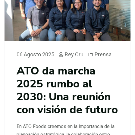
06 Agosto 2025
Rey Cru
Prensa
ATO da marcha
2025 rumbo al
2030: Una reunión
con visión de futuro
En ATO Foods creemos en la importancia de la
planeación estratégica, la colaboración entre