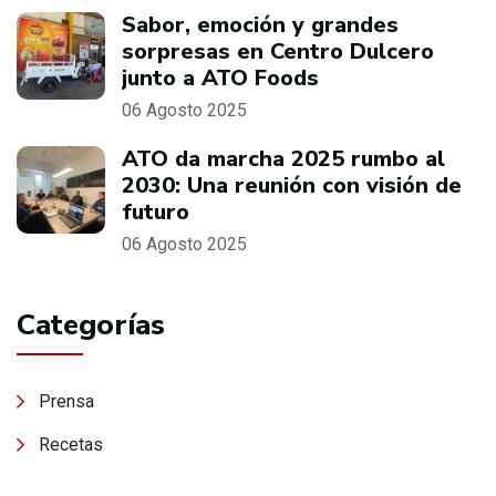
Sabor, emoción y grandes
sorpresas en Centro Dulcero
junto a ATO Foods
06 Agosto 2025
ATO da marcha 2025 rumbo al
2030: Una reunión con visión de
futuro
06 Agosto 2025
Categorías
Prensa
Recetas