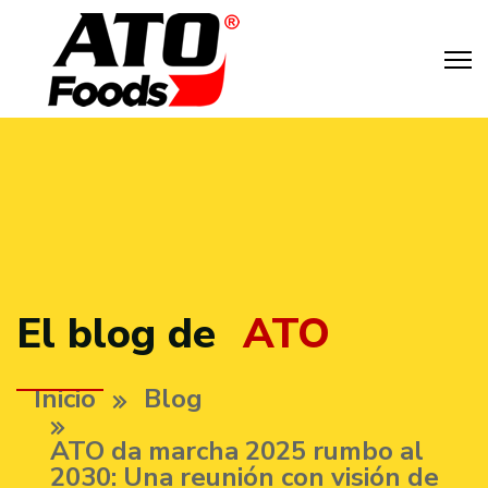
El blog de
ATO
Inicio
Blog
ATO da marcha 2025 rumbo al
2030: Una reunión con visión de