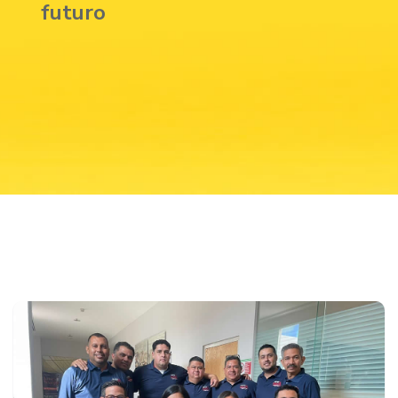
futuro