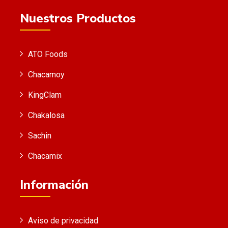
Nuestros Productos
ATO Foods
Chacamoy
KingClam
Chakalosa
Sachin
Chacamix
Información
Aviso de privacidad