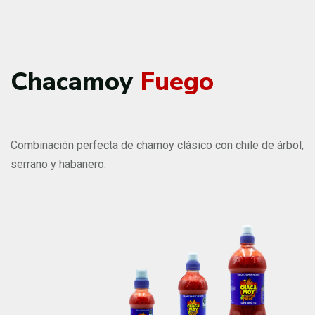
Chacamoy
Fuego
Combinación perfecta de chamoy clásico con chile de árbol,
serrano y habanero.