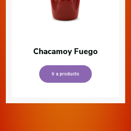
Chacamoy Fuego
Ir a producto