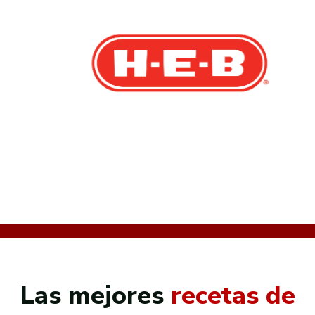
Las mejores
recetas de