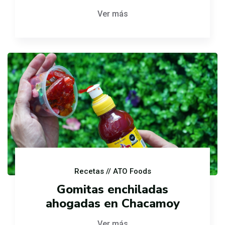
Ver más
Recetas
// ATO Foods
Gomitas enchiladas
ahogadas en Chacamoy
Ver más