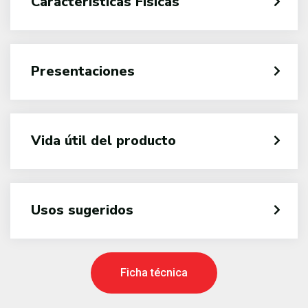
Características Físicas
Presentaciones
Vida útil del producto
Usos sugeridos
Ficha técnica