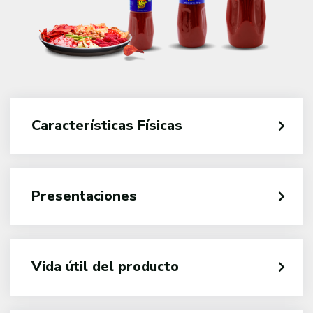
Características Físicas
Presentaciones
Vida útil del producto