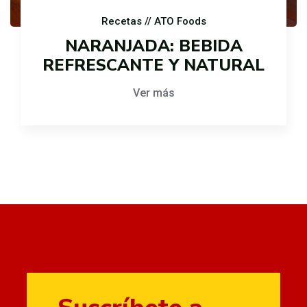
Recetas
// ATO Foods
NARANJADA: BEBIDA
REFRESCANTE Y NATURAL
Ver más