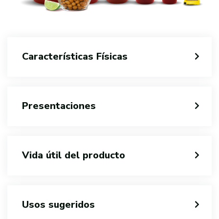
Características Físicas
Presentaciones
Vida útil del producto
Usos sugeridos