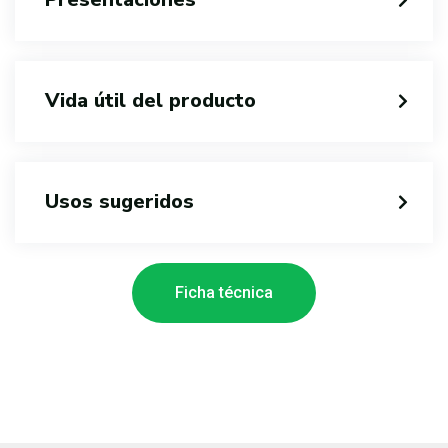
Vida útil del producto
Usos sugeridos
Ficha técnica