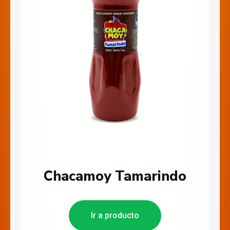
Chacamoy Tamarindo
Ir a producto