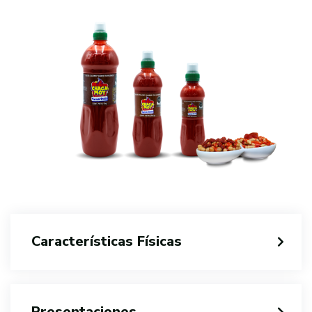
Características Físicas
Presentaciones