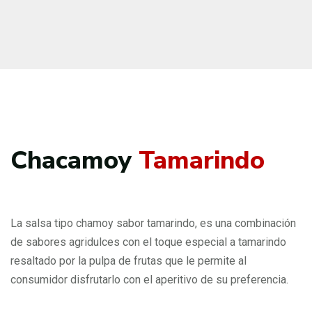
Chacamoy
Tamarindo
La salsa tipo chamoy sabor tamarindo, es una combinación
de sabores agridulces con el toque especial a tamarindo
resaltado por la pulpa de frutas que le permite al
consumidor disfrutarlo con el aperitivo de su preferencia.