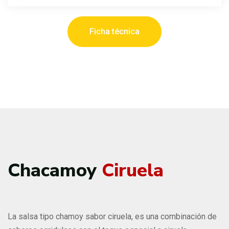
Ficha técnica
Chacamoy
Ciruela
La salsa tipo chamoy sabor ciruela, es una combinación de