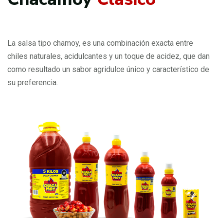
La salsa tipo chamoy, es una combinación exacta entre
chiles naturales, acidulcantes y un toque de acidez, que dan
como resultado un sabor agridulce único y característico de
su preferencia.