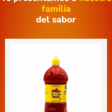
familia
del sabor