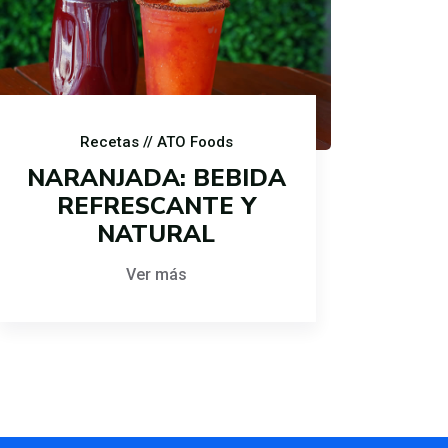
Recetas
// ATO Foods
NARANJADA: BEBIDA
REFRESCANTE Y
NATURAL
Ver más