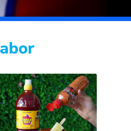
Sabor