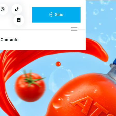
Sitio
Corporativo
Contacto