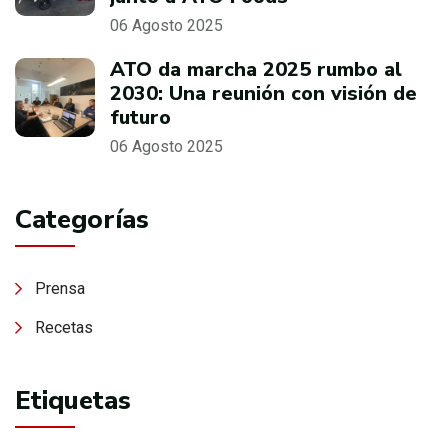
06 Agosto 2025
ATO da marcha 2025 rumbo al
2030: Una reunión con visión de
futuro
06 Agosto 2025
Categorías
Prensa
Recetas
Etiquetas