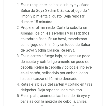
En un recipiente, coloca el rib eye y añade
Salsa de Soya Sachin Clásica, el jugo de 1
limón y pimienta al gusto. Deja reposar
durante 15 minutos.
Preparar el marinado: Corta la cebolla en
julianas, los chiles serranos y los rábanos
en rodajas finas. En un bowl, mezclamos
con el jugo de 2 limón y un toque de Salsa
de Soya Sachin Clásica. Reserva.
En un sartén a fuego bajo, calienta un poco
de aceite y sofríe ligeramente un poco de
cebolla. Retira la cebolla y coloca el rib eye
en el sartén, sellándolo por ambos lados
hasta alcanzar el término deseado.
Retira el rib eye del sartén y córtalo en tiras
delgadas. Deja reposar unos minutos.
En un plato, acomoda las tiras de rib eye y
báñalas con la mezcla de cebolla, chiles