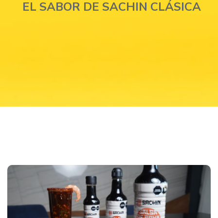
EL SABOR DE SACHIN CLÁSICA